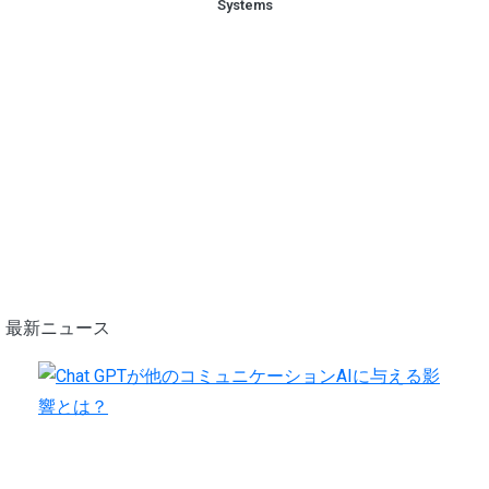
Systems
最新ニュース