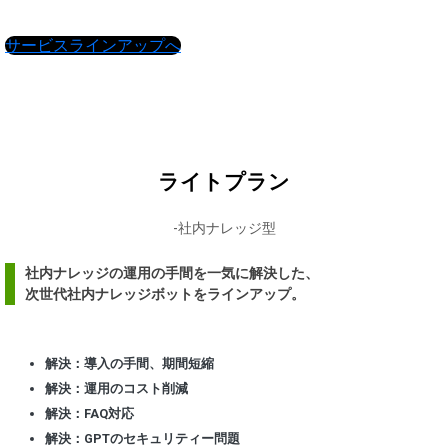
サービスラインアップへ
ライトプラン
-社内ナレッジ型
社内ナレッジの運用の手間を一気に解決した、
次世代社内ナレッジボットをラインアップ。
解決：導入の手間、期間短縮
解決：運用のコスト削減
解決：FAQ対応
解決：GPTのセキュリティー問題