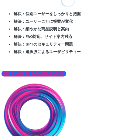
解決：個別ユーザーをしっかりと把握
解決：ユーザーごとに提案が変化
解決：細やかな商品説明と案内
解決：FAQ対応、サイト案内対応
解決：GPTのセキュリティー問題
解決：選択肢によるユーザビリティー
SELFのカスタムプランの紹介