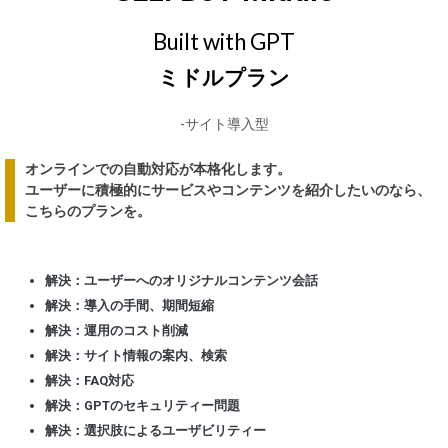
Built with GPT
ミドルプラン
-サイト導入型
オンラインでの自動対応が本格化します。
ユーザーに積極的にサービスやコンテンツを紹介したいのなら、
こちらのプランを。
解決：ユーザーへのオリジナルコンテンツ会話
解決：導入の手間、期間短縮
解決：運用のコスト削減
解決：サイト情報の案内、検索
解決：FAQ対応
解決：GPTのセキュリティー問題
解決：選択肢によるユーザビリティー