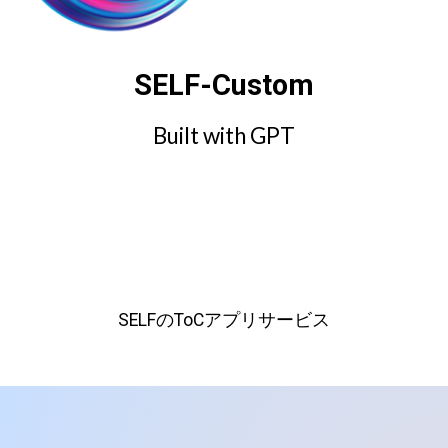
SELF-Custom
Built with GPT
SELFのToCアプリサービス