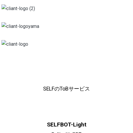
SELFのToBサービス
SELFBOT-Light