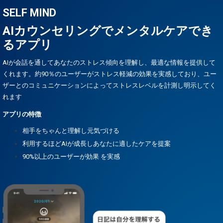
SELF MIND
AIカウンセリングでメンタルケアでき
るアプリ
AIが会話を通してあなたのストレス傾向を理解し、最適な情報を提供して
くれます。約90％のユーザーがストレス軽減の効果を実感しており、ユー
ザーとのコミュニケーションによってストレスレベルを計測し明示してく
れます
アプリの特徴
相手をちゃんと理解し元気づける
利用するほどAIが成長しあなたに適したケアを提案
90%以上のユーザーが効果 を実感