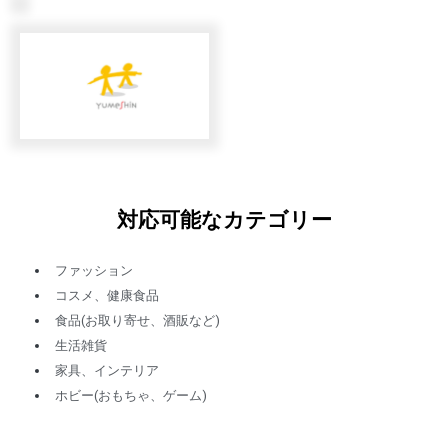
対応可能なカテゴリー
ファッション
コスメ、健康食品
食品(お取り寄せ、酒販など)
生活雑貨
家具、インテリア
ホビー(おもちゃ、ゲーム)