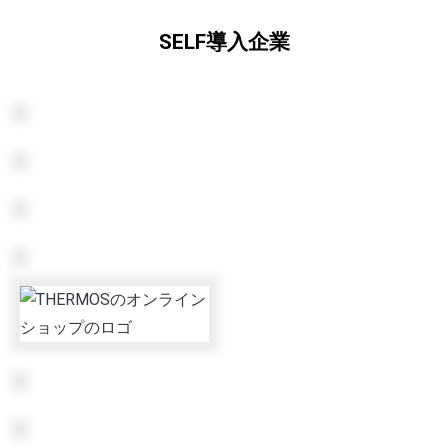
SELF導入企業