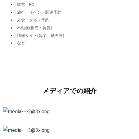
家電、PC
旅行、イベント関連予約
外食、グルメ予約
不動産(販売・賃貸)
情報サイト(音楽、動画等)
など
メディアでの紹介