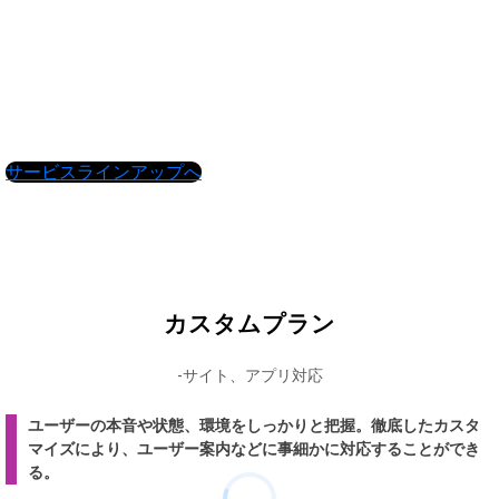
サービスラインアップへ
カスタムプラン
-サイト、アプリ対応
ユーザーの本音や状態、環境をしっかりと把握。徹底したカスタ
マイズにより、ユーザー案内などに事細かに対応することができ
る。