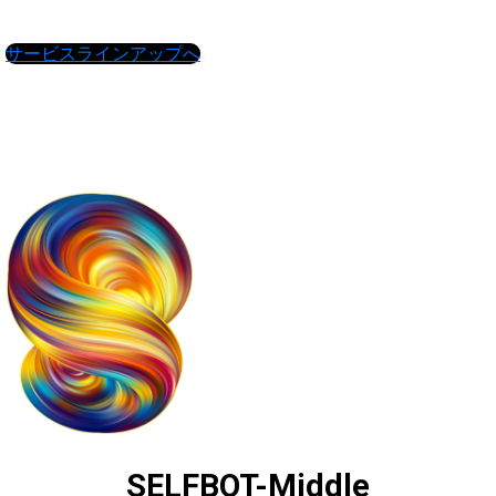
サービスラインアップへ
SELFBOT-Middle