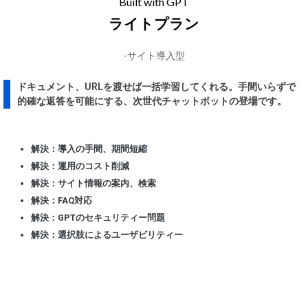
Built with GPT
ライトプラン
-サイト導入型
ドキュメント、URLを渡せば一括学習してくれる。手間いらずで
的確な返答を可能にする、次世代チャットボットの登場です。
解決：導入の手間、期間短縮
解決：運用のコスト削減
解決：サイト情報の案内、検索
解決：FAQ対応
解決：GPTのセキュリティー問題
解決：選択肢によるユーザビリティー