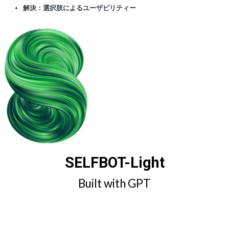
解決：選択肢によるユーザビリティー
SELFBOT-Light
Built with GPT