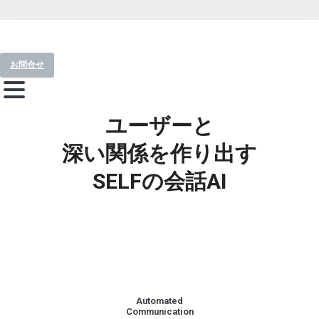
お問合せ
ユーザーと
深い関係を作り出す
SELFの会話AI
Automated
Communication